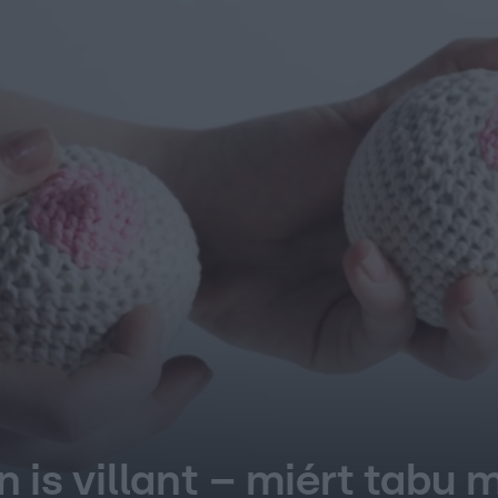
n is villant – miért tabu