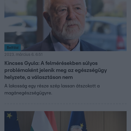
Belföld
2023. március 6. 6:51
Kincses Gyula: A felmérésekben súlyos
problémaként jelenik meg az egészségügy
helyzete, a választáson nem
A lakosság egy része szép lassan átszokott a
magánegészségügyre.