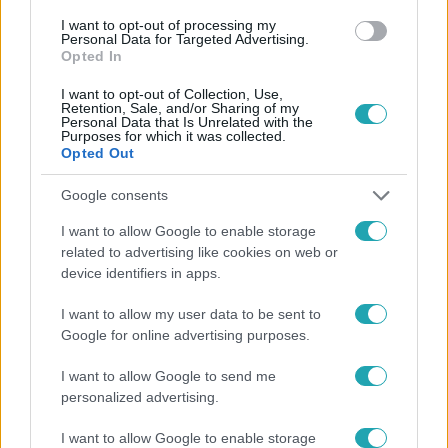
#
TAKÁCS PÉTER
#
MOK
#
ÜGYELETI RENDSZER
I want to opt-out of processing my
Personal Data for Targeted Advertising.
#
HÁZIORVOS
Opted In
I want to opt-out of Collection, Use,
Retention, Sale, and/or Sharing of my
Personal Data that Is Unrelated with the
Purposes for which it was collected.
Opted Out
Google consents
Népszerű
I want to allow Google to enable storage
related to advertising like cookies on web or
device identifiers in apps.
I want to allow my user data to be sent to
Google for online advertising purposes.
I want to allow Google to send me
personalized advertising.
I want to allow Google to enable storage