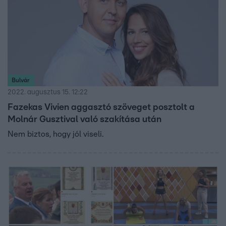
Bulvár
2022. augusztus 15. 12:22
Fazekas Vivien aggasztó szöveget posztolt a
Molnár Gusztival való szakítása után
Nem biztos, hogy jól viseli.