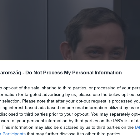
arország -
Do Not Process My Personal Information
to opt-out of the sale, sharing to third parties, or processing of your per
formation for targeted advertising by us, please use the below opt-out s
r selection. Please note that after your opt-out request is processed y
eing interest-based ads based on personal information utilized by us or
disclosed to third parties prior to your opt-out. You may separately opt-
losure of your personal information by third parties on the IAB’s list of
. This information may also be disclosed by us to third parties on the
IA
Participants
that may further disclose it to other third parties.