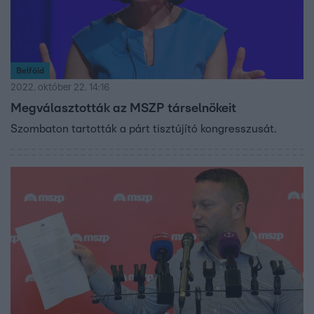
Belföld
2022. október 22. 14:16
Megválasztották az MSZP társelnökeit
Szombaton tartották a párt tisztújító kongresszusát.