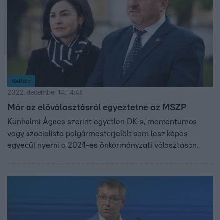
Belföld
2022. december 14. 14:48
Már az előválasztásról egyeztetne az MSZP
Kunhalmi Ágnes szerint egyetlen DK-s, momentumos
vagy szocialista polgármesterjelölt sem lesz képes
egyedül nyerni a 2024-es önkormányzati választáson.