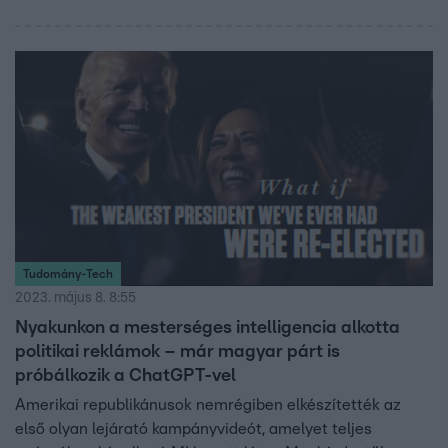
Tudomány-Tech
2023. május 8. 8:55
Nyakunkon a mesterséges intelligencia alkotta
politikai reklámok – már magyar párt is
próbálkozik a ChatGPT-vel
Amerikai republikánusok nemrégiben elkészítették az
első olyan lejárató kampányvideót, amelyet teljes