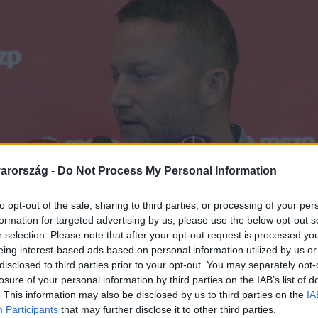
arország -
Do Not Process My Personal Information
to opt-out of the sale, sharing to third parties, or processing of your per
formation for targeted advertising by us, please use the below opt-out s
r selection. Please note that after your opt-out request is processed y
eing interest-based ads based on personal information utilized by us or
disclosed to third parties prior to your opt-out. You may separately opt-
losure of your personal information by third parties on the IAB’s list of
. This information may also be disclosed by us to third parties on the
IA
Participants
that may further disclose it to other third parties.