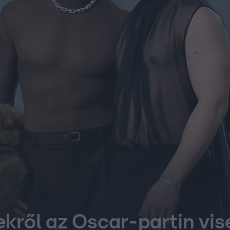
zekről az Oscar-partin vis