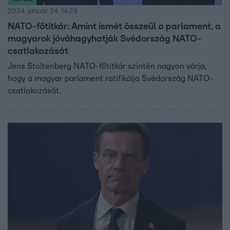
2024. január 24. 14:28
NATO-főtitkár: Amint ismét összeül a parlament, a
magyarok jóváhagyhatják Svédország NATO-
csatlakozását
Jens Stoltenberg NATO-főtitkár szintén nagyon várja,
hogy a magyar parlament ratifikálja Svédország NATO-
csatlakozását.