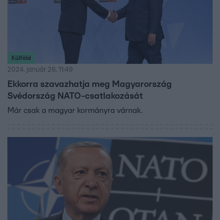
Külföld
2024. január 26. 11:49
Ekkorra szavazhatja meg Magyarország
Svédország NATO-csatlakozását
Már csak a magyar kormányra várnak.