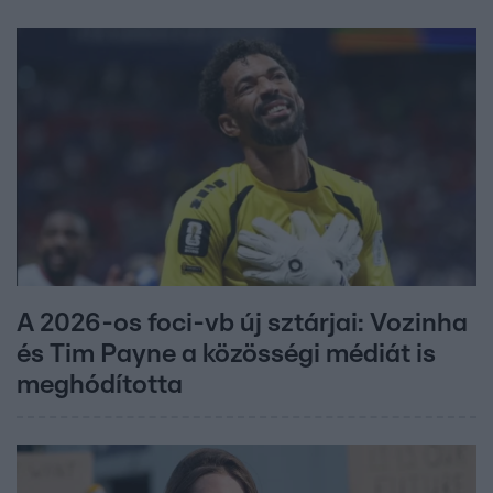
A 2026-os foci-vb új sztárjai: Vozinha
és Tim Payne a közösségi médiát is
meghódította