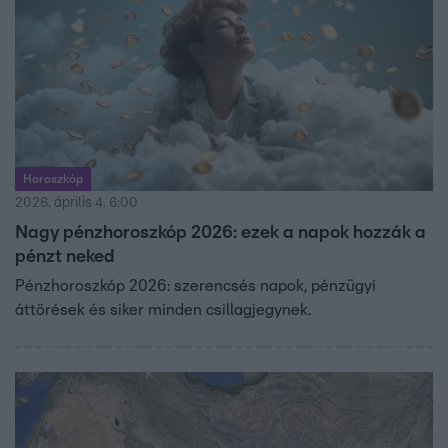
Horoszkóp
2026. április 4. 6:00
Nagy pénzhoroszkóp 2026: ezek a napok hozzák a
pénzt neked
Pénzhoroszkóp 2026: szerencsés napok, pénzügyi
áttörések és siker minden csillagjegynek.