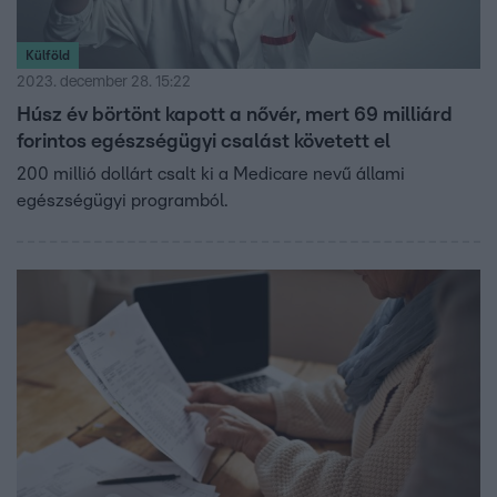
Külföld
2023. december 28. 15:22
Húsz év börtönt kapott a nővér, mert 69 milliárd
forintos egészségügyi csalást követett el
200 millió dollárt csalt ki a Medicare nevű állami
egészségügyi programból.