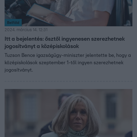
Belföld
2024. március 14. 12:31
Itt a bejelentés: ősztől ingyenesen szerezhetnek
jogosítványt a középiskolások
Tuzson Bence igazságügy-miniszter jelentette be, hogy a
középiskolások szeptember 1-től ingyen szerezhetnek
jogosítványt.