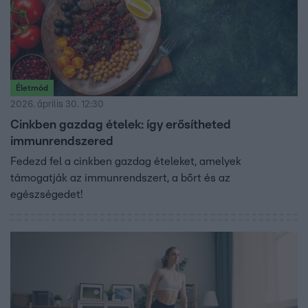
Életmód
2026. április 30. 12:30
Cinkben gazdag ételek: így erősítheted
immunrendszered
Fedezd fel a cinkben gazdag ételeket, amelyek
támogatják az immunrendszert, a bőrt és az
egészségedet!