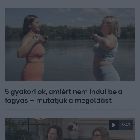
5 gyakori ok, amiért nem indul be a
fogyás – mutatjuk a megoldást
8:41