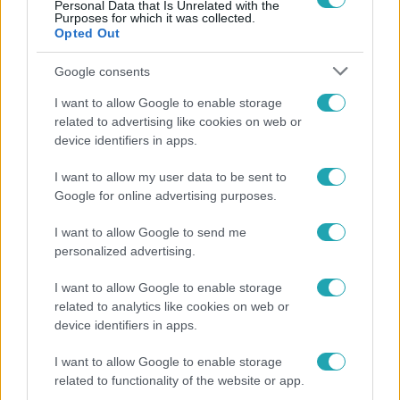
Personal Data that Is Unrelated with the
Purposes for which it was collected.
Opted Out
Google consents
I want to allow Google to enable storage
related to advertising like cookies on web or
device identifiers in apps.
I want to allow my user data to be sent to
Google for online advertising purposes.
I want to allow Google to send me
Kultúra
personalized advertising.
Hosszú Katinka a dokumentumfilmjében Shane
I want to allow Google to enable storage
Tusupról: A medencében minden működött
related to analytics like cookies on web or
device identifiers in apps.
I want to allow Google to enable storage
related to functionality of the website or app.