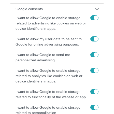
Google consents
I want to allow Google to enable storage
related to advertising like cookies on web or
device identifiers in apps.
I want to allow my user data to be sent to
Bulvár
Google for online advertising purposes.
Pluszpénzes légkondi, elfogyott jég, zöld rántotta:
I want to allow Google to send me
Járai Máté kiakadt Siófokon
personalized advertising.
I want to allow Google to enable storage
related to analytics like cookies on web or
2:30
device identifiers in apps.
I want to allow Google to enable storage
related to functionality of the website or app.
I want to allow Google to enable storage
related to personalization.