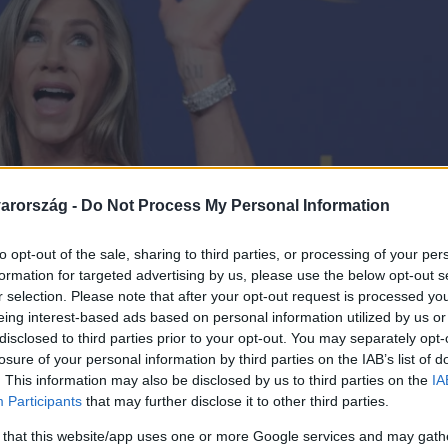
arország -
Do Not Process My Personal Information
to opt-out of the sale, sharing to third parties, or processing of your per
formation for targeted advertising by us, please use the below opt-out s
r selection. Please note that after your opt-out request is processed y
eing interest-based ads based on personal information utilized by us or
disclosed to third parties prior to your opt-out. You may separately opt-
losure of your personal information by third parties on the IAB’s list of
. This information may also be disclosed by us to third parties on the
IA
Participants
that may further disclose it to other third parties.
 that this website/app uses one or more Google services and may gath