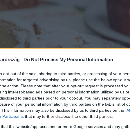
arország -
Do Not Process My Personal Information
to opt-out of the sale, sharing to third parties, or processing of your per
formation for targeted advertising by us, please use the below opt-out s
r selection. Please note that after your opt-out request is processed y
eing interest-based ads based on personal information utilized by us or
disclosed to third parties prior to your opt-out. You may separately opt-
losure of your personal information by third parties on the IAB’s list of
. This information may also be disclosed by us to third parties on the
IA
Participants
that may further disclose it to other third parties.
 that this website/app uses one or more Google services and may gath