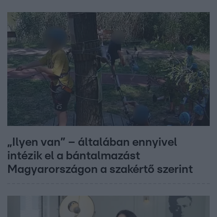
„Ilyen van” – általában ennyivel
intézik el a bántalmazást
Magyarországon a szakértő szerint