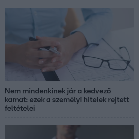
Nem mindenkinek jár a kedvező
kamat: ezek a személyi hitelek rejtett
feltételei