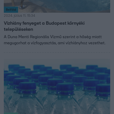
Belföld
2024. július 11. 15:34
Vízhiány fenyeget a Budapest környéki
településeken
A Duna Menti Regionális Vízmű szerint a hőség miatt
megugorhat a vízfogyasztás, ami vízhiányhoz vezethet.