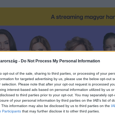
arország -
Do Not Process My Personal Information
to opt-out of the sale, sharing to third parties, or processing of your per
formation for targeted advertising by us, please use the below opt-out s
r selection. Please note that after your opt-out request is processed y
eing interest-based ads based on personal information utilized by us or
disclosed to third parties prior to your opt-out. You may separately opt-
losure of your personal information by third parties on the IAB’s list of
. This information may also be disclosed by us to third parties on the
IA
Participants
that may further disclose it to other third parties.