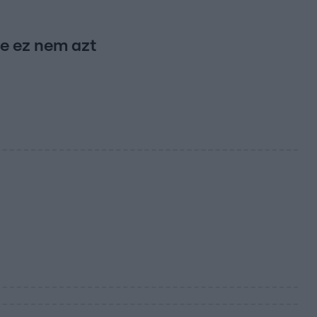
de ez nem azt