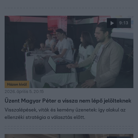
9:13
Házon kívül
2026. április 5. 20:15
Üzent Magyar Péter a vissza nem lépő jelölteknek
Visszalépések, viták és kemény üzenetek: így alakul az
ellenzéki stratégia a választás előtt.