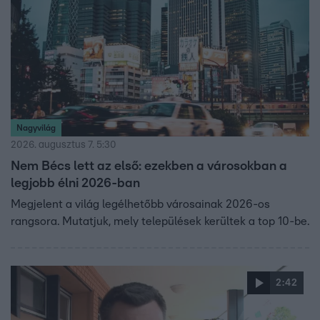
Nagyvilág
2026. augusztus 7. 5:30
Nem Bécs lett az első: ezekben a városokban a
legjobb élni 2026-ban
Megjelent a világ legélhetőbb városainak 2026-os
rangsora. Mutatjuk, mely települések kerültek a top 10-be.
2:42