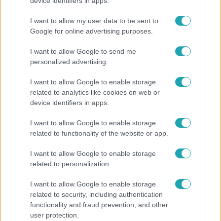
device identifiers in apps.
I want to allow my user data to be sent to
Google for online advertising purposes.
I want to allow Google to send me
Népszerű
personalized advertising.
I want to allow Google to enable storage
related to analytics like cookies on web or
device identifiers in apps.
I want to allow Google to enable storage
related to functionality of the website or app.
I want to allow Google to enable storage
related to personalization.
I want to allow Google to enable storage
related to security, including authentication
Kultúra
functionality and fraud prevention, and other
user protection.
Hosszú Katinka a dokumentumfilmjében Shane