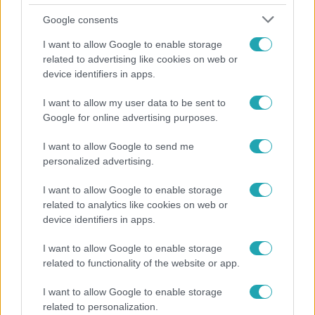
Google consents
I want to allow Google to enable storage
related to advertising like cookies on web or
device identifiers in apps.
I want to allow my user data to be sent to
Google for online advertising purposes.
Híradó
I want to allow Google to send me
personalized advertising.
Az RTL Híradó riportja után renndőrök és
állatmentők hozták ki a magára hagyott kutyát
I want to allow Google to enable storage
related to analytics like cookies on web or
device identifiers in apps.
I want to allow Google to enable storage
related to functionality of the website or app.
I want to allow Google to enable storage
related to personalization.