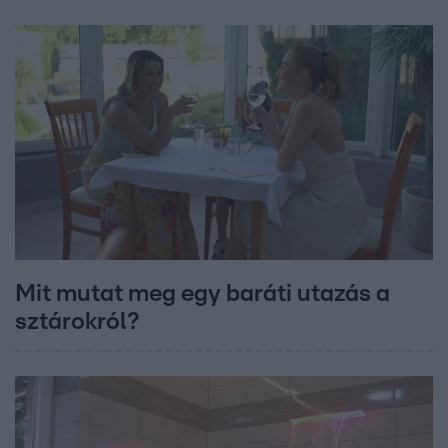
Mit mutat meg egy baráti utazás a
sztárokról?