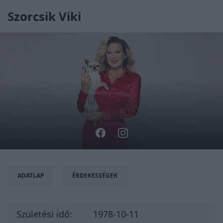
Szorcsik Viki
ADATLAP
ÉRDEKESSÉGEK
Születési idő:
1978-10-11