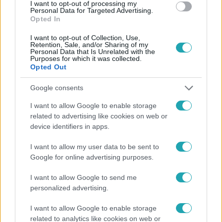
#
SÁNTA LACI
I want to opt-out of processing my
Personal Data for Targeted Advertising.
Opted In
I want to opt-out of Collection, Use,
Retention, Sale, and/or Sharing of my
Personal Data that Is Unrelated with the
Purposes for which it was collected.
Opted Out
Népszerű
Google consents
I want to allow Google to enable storage
related to advertising like cookies on web or
device identifiers in apps.
I want to allow my user data to be sent to
Google for online advertising purposes.
I want to allow Google to send me
personalized advertising.
I want to allow Google to enable storage
related to analytics like cookies on web or