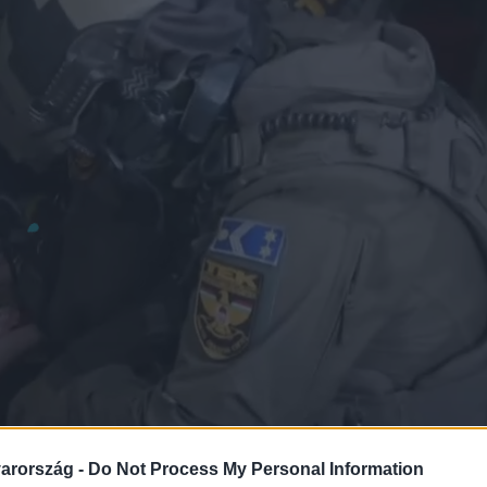
arország -
Do Not Process My Personal Information