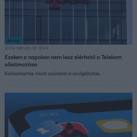
Belföld
2024. február 28. 13:04
Ezeken a napokon nem lesz elérhető a Telekom
alkalmazása
Karbantartás miatt szünetel a szolgáltatás.