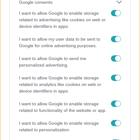
Google consents
I want to allow Google to enable storage
related to advertising like cookies on web or
device identifiers in apps.
I want to allow my user data to be sent to
Fókusz
Google for online advertising purposes.
Mutatjuk, miket kértek az öltözőjükbe az idei Sziget
I want to allow Google to send me
sztárfellépői
personalized advertising.
I want to allow Google to enable storage
related to analytics like cookies on web or
device identifiers in apps.
I want to allow Google to enable storage
related to functionality of the website or app.
I want to allow Google to enable storage
related to personalization.