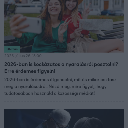
Utazás
2026. július 26. 13:00
2026-ban is kockázatos a nyaralásról posztolni?
Erre érdemes figyelni
2026-ban is érdemes átgondolni, mit és mikor osztasz
meg a nyaralásodról. Nézd meg, mire figyelj, hogy
tudatosabban használd a közösségi médiát!