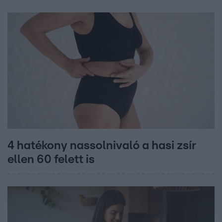
4 hatékony nassolnivaló a hasi zsír
ellen 60 felett is