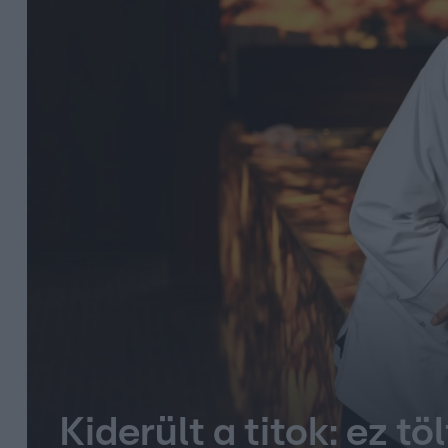
Kiderült a titok: ez t