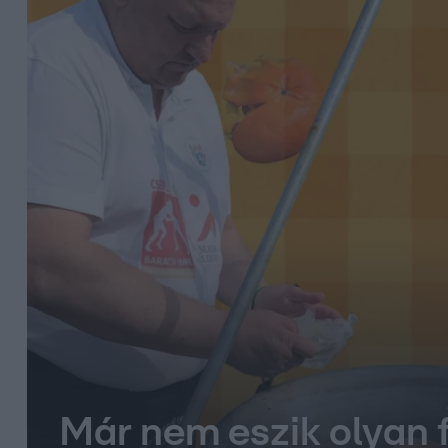
Már nem eszik olyan f