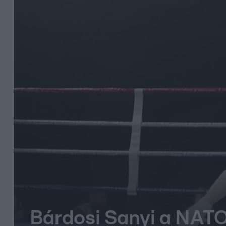
Bárdosi Sanyi a NATO