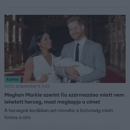
Külföld
2022. szeptember 9. 4:20
Meghan Markle szerint fia származása miatt nem
lehetett herceg, most megkapja a címet
A hercegné korábban azt mondta: a biztonság miatt
fontos a cím.