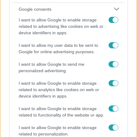
Google consents
I want to allow Google to enable storage
related to advertising like cookies on web or
device identifiers in apps.
I want to allow my user data to be sent to
Kultúra
Google for online advertising purposes.
Hosszú Katinka a dokumentumfilmjében Shane
I want to allow Google to send me
Tusupról: A medencében minden működött
personalized advertising.
I want to allow Google to enable storage
related to analytics like cookies on web or
4:42
device identifiers in apps.
I want to allow Google to enable storage
related to functionality of the website or app.
I want to allow Google to enable storage
related to personalization.