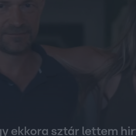
 ekkora sztár lettem hir