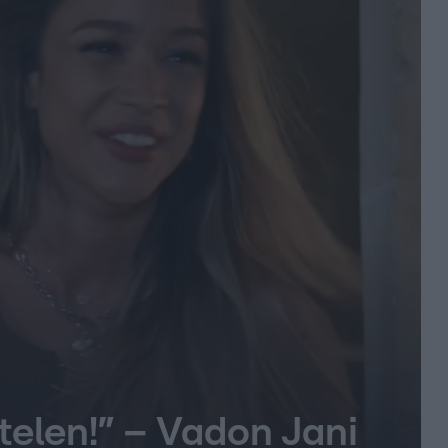
telen!” – Vadon Jani