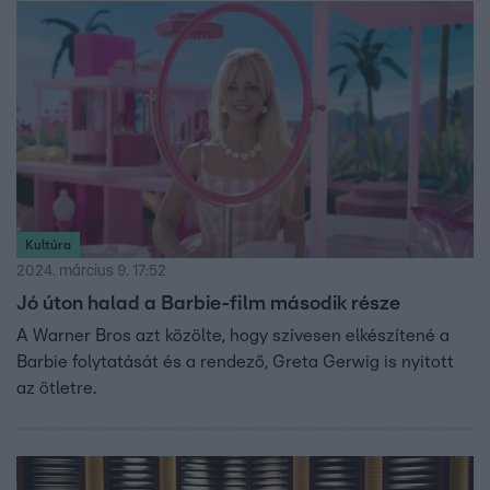
Kultúra
2024. március 9. 17:52
Jó úton halad a Barbie-film második része
A Warner Bros azt közölte, hogy szívesen elkészítené a
Barbie folytatását és a rendező, Greta Gerwig is nyitott
az ötletre.