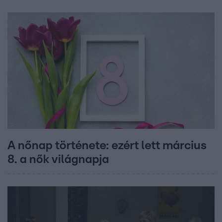
A nőnap története: ezért lett március
8. a nők világnapja