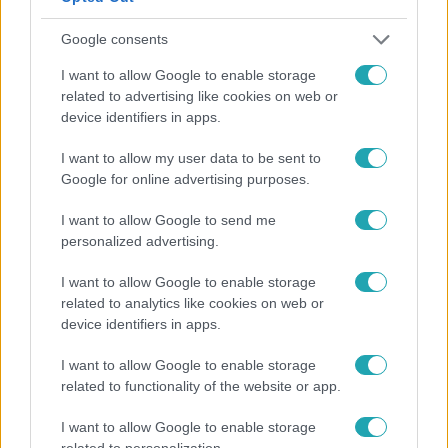
Google consents
I want to allow Google to enable storage
related to advertising like cookies on web or
device identifiers in apps.
I want to allow my user data to be sent to
Google for online advertising purposes.
Életmód
I want to allow Google to send me
Ezt sokan nem tudják: Ennyibe kerül valójában, ha
personalized advertising.
egész nap megy a klíma
I want to allow Google to enable storage
related to analytics like cookies on web or
device identifiers in apps.
I want to allow Google to enable storage
related to functionality of the website or app.
I want to allow Google to enable storage
related to personalization.