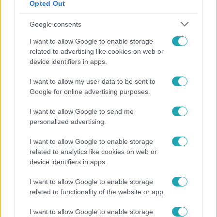
Opted Out
Google consents
I want to allow Google to enable storage
related to advertising like cookies on web or
device identifiers in apps.
I want to allow my user data to be sent to
Google for online advertising purposes.
Híradó
Az RTL Híradó riportja után renndőrök és
I want to allow Google to send me
personalized advertising.
állatmentők hozták ki a magára hagyott kutyát
I want to allow Google to enable storage
related to analytics like cookies on web or
device identifiers in apps.
I want to allow Google to enable storage
related to functionality of the website or app.
I want to allow Google to enable storage