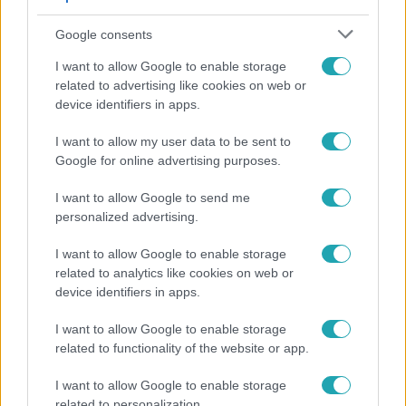
Google consents
I want to allow Google to enable storage
related to advertising like cookies on web or
device identifiers in apps.
I want to allow my user data to be sent to
Google for online advertising purposes.
Híradó
I want to allow Google to send me
Hiába szeretnék, nem tudnak kimenteni egy
personalized advertising.
magára hagyott kutyát Miskolcon
I want to allow Google to enable storage
related to analytics like cookies on web or
device identifiers in apps.
I want to allow Google to enable storage
related to functionality of the website or app.
I want to allow Google to enable storage
related to personalization.