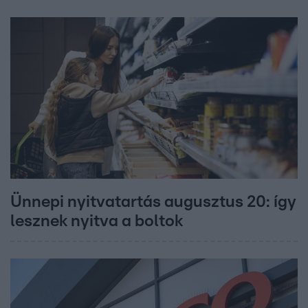
Ünnepi nyitvatartás augusztus 20: így
lesznek nyitva a boltok