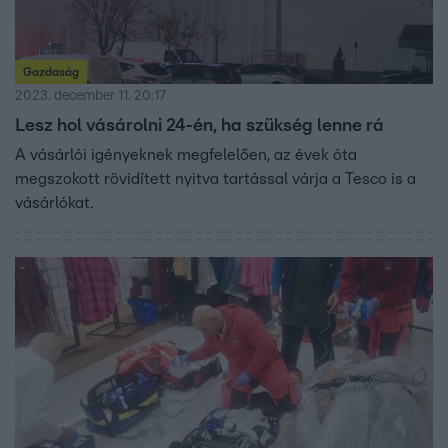
Gazdaság
2023. december 11. 20:17
Lesz hol vásárolni 24-én, ha szükség lenne rá
A vásárlói igényeknek megfelelően, az évek óta
megszokott rövidített nyitva tartással várja a Tesco is a
vásárlókat.