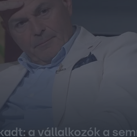
adt: a vállalkozók a sem