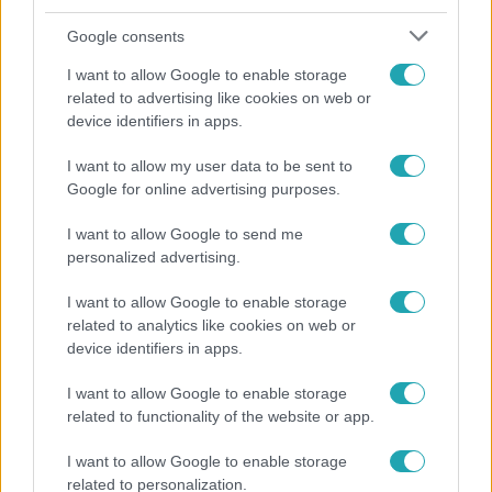
Google consents
I want to allow Google to enable storage
related to advertising like cookies on web or
device identifiers in apps.
I want to allow my user data to be sent to
Bulvár
Google for online advertising purposes.
A fiataloknak üzent Majka: „Hagyjátok ezt abba,
I want to allow Google to send me
ez nagyon ciki!”
personalized advertising.
I want to allow Google to enable storage
related to analytics like cookies on web or
17:24
device identifiers in apps.
I want to allow Google to enable storage
related to functionality of the website or app.
I want to allow Google to enable storage
related to personalization.