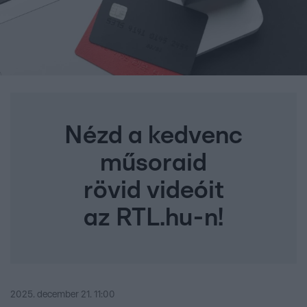
Nézd a kedvenc
műsoraid
rövid videóit
az RTL.hu-n!
2025. december 21. 11:00