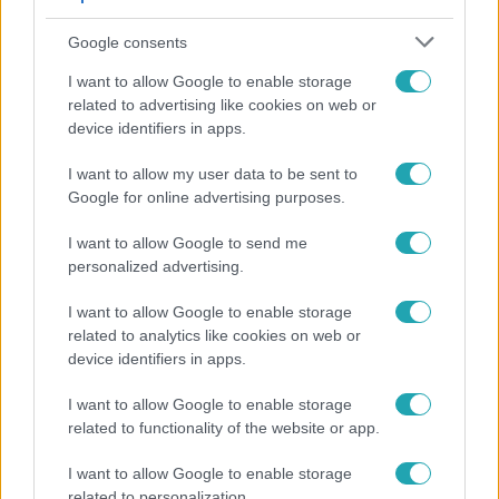
Google consents
I want to allow Google to enable storage
related to advertising like cookies on web or
device identifiers in apps.
I want to allow my user data to be sent to
Google for online advertising purposes.
Bulvár
I want to allow Google to send me
Otthagyta a rádiózást, most óceánjáró hajón
personalized advertising.
dolgozik Garami Gábor
I want to allow Google to enable storage
related to analytics like cookies on web or
device identifiers in apps.
I want to allow Google to enable storage
related to functionality of the website or app.
I want to allow Google to enable storage
related to personalization.